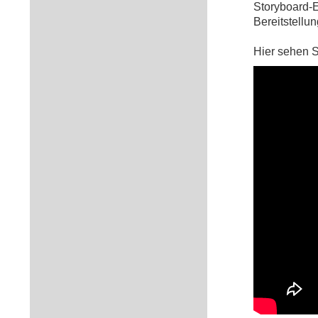
Storyboard-E
Bereitstellu
Hier sehen S